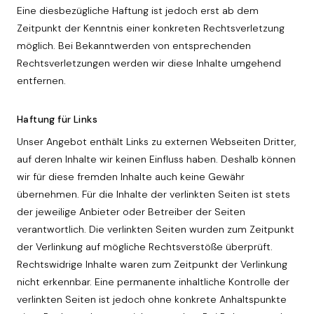
Eine diesbezügliche Haftung ist jedoch erst ab dem
Zeitpunkt der Kenntnis einer konkreten Rechtsverletzung
möglich. Bei Bekanntwerden von entsprechenden
Rechtsverletzungen werden wir diese Inhalte umgehend
entfernen.
Haftung für Links
Unser Angebot enthält Links zu externen Webseiten Dritter,
auf deren Inhalte wir keinen Einfluss haben. Deshalb können
wir für diese fremden Inhalte auch keine Gewähr
übernehmen. Für die Inhalte der verlinkten Seiten ist stets
der jeweilige Anbieter oder Betreiber der Seiten
verantwortlich. Die verlinkten Seiten wurden zum Zeitpunkt
der Verlinkung auf mögliche Rechtsverstöße überprüft.
Rechtswidrige Inhalte waren zum Zeitpunkt der Verlinkung
nicht erkennbar. Eine permanente inhaltliche Kontrolle der
verlinkten Seiten ist jedoch ohne konkrete Anhaltspunkte