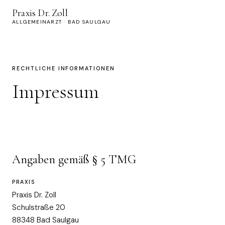
Praxis Dr. Zoll
ALLGEMEINARZT · BAD SAULGAU
RECHTLICHE INFORMATIONEN
Impressum
Angaben gemäß § 5 TMG
PRAXIS
Praxis Dr. Zoll
Schulstraße 20
88348 Bad Saulgau