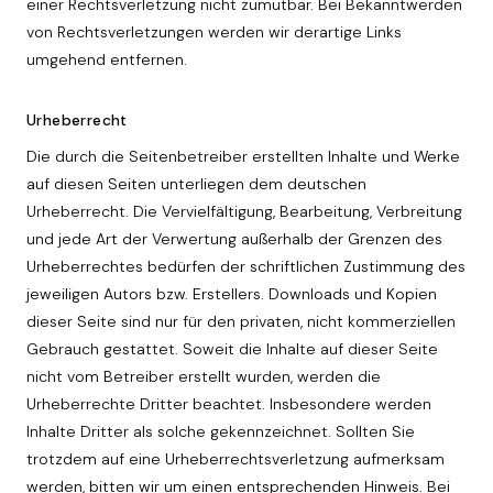
einer Rechtsverletzung nicht zumutbar. Bei Bekanntwerden
von Rechtsverletzungen werden wir derartige Links
umgehend entfernen.
Urheberrecht
Die durch die Seitenbetreiber erstellten Inhalte und Werke
auf diesen Seiten unterliegen dem deutschen
Urheberrecht. Die Vervielfältigung, Bearbeitung, Verbreitung
und jede Art der Verwertung außerhalb der Grenzen des
Urheberrechtes bedürfen der schriftlichen Zustimmung des
jeweiligen Autors bzw. Erstellers. Downloads und Kopien
dieser Seite sind nur für den privaten, nicht kommerziellen
Gebrauch gestattet. Soweit die Inhalte auf dieser Seite
nicht vom Betreiber erstellt wurden, werden die
Urheberrechte Dritter beachtet. Insbesondere werden
Inhalte Dritter als solche gekennzeichnet. Sollten Sie
trotzdem auf eine Urheberrechtsverletzung aufmerksam
werden, bitten wir um einen entsprechenden Hinweis. Bei