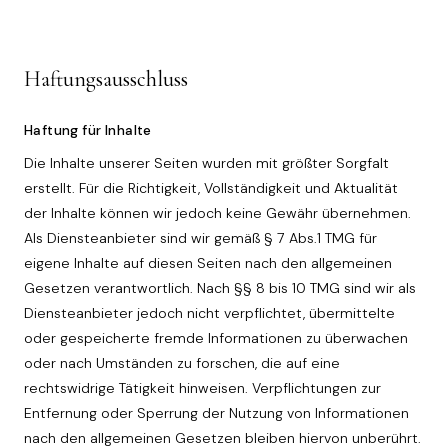
Haftungsausschluss
Haftung für Inhalte
Die Inhalte unserer Seiten wurden mit größter Sorgfalt
erstellt. Für die Richtigkeit, Vollständigkeit und Aktualität
der Inhalte können wir jedoch keine Gewähr übernehmen.
Als Diensteanbieter sind wir gemäß § 7 Abs.1 TMG für
eigene Inhalte auf diesen Seiten nach den allgemeinen
Gesetzen verantwortlich. Nach §§ 8 bis 10 TMG sind wir als
Diensteanbieter jedoch nicht verpflichtet, übermittelte
oder gespeicherte fremde Informationen zu überwachen
oder nach Umständen zu forschen, die auf eine
rechtswidrige Tätigkeit hinweisen. Verpflichtungen zur
Entfernung oder Sperrung der Nutzung von Informationen
nach den allgemeinen Gesetzen bleiben hiervon unberührt.