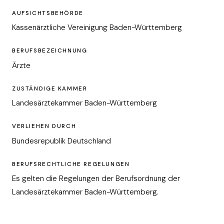
AUFSICHTSBEHÖRDE
Kassenärztliche Vereinigung Baden-Württemberg
BERUFSBEZEICHNUNG
Ärzte
ZUSTÄNDIGE KAMMER
Landesärztekammer Baden-Württemberg
VERLIEHEN DURCH
Bundesrepublik Deutschland
BERUFSRECHTLICHE REGELUNGEN
Es gelten die Regelungen der Berufsordnung der
Landesärztekammer Baden-Württemberg.