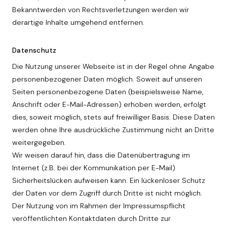
Bekanntwerden von Rechtsverletzungen werden wir
derartige Inhalte umgehend entfernen.
Datenschutz
Die Nutzung unserer Webseite ist in der Regel ohne Angabe
personenbezogener Daten möglich. Soweit auf unseren
Seiten personenbezogene Daten (beispielsweise Name,
Anschrift oder E-Mail-Adressen) erhoben werden, erfolgt
dies, soweit möglich, stets auf freiwilliger Basis. Diese Daten
werden ohne Ihre ausdrückliche Zustimmung nicht an Dritte
weitergegeben.
Wir weisen darauf hin, dass die Datenübertragung im
Internet (z.B. bei der Kommunikation per E-Mail)
Sicherheitslücken aufweisen kann. Ein lückenloser Schutz
der Daten vor dem Zugriff durch Dritte ist nicht möglich.
Der Nutzung von im Rahmen der Impressumspflicht
veröffentlichten Kontaktdaten durch Dritte zur